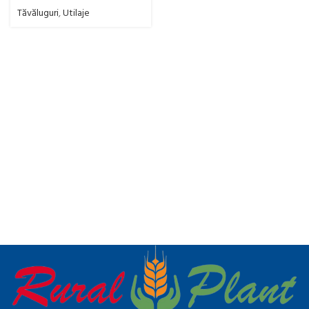
Tăvăluguri
,
Utilaje