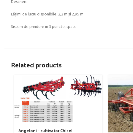
Descriere:
Lățimi de lucru disponibile: 2,2 m și 2,95 m
Sistem de prindere in 3 puncte, spate
Related products
Angeloni – cultivator Chisel