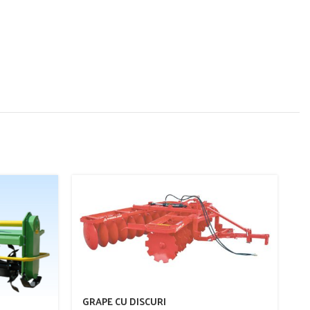
GRAPE CU DISCURI