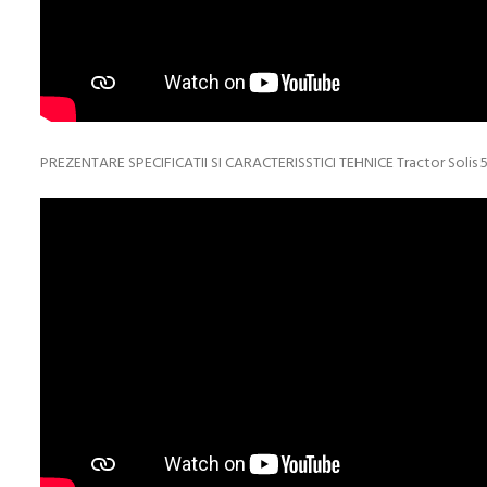
PREZENTARE SPECIFICATII SI CARACTERISSTICI TEHNICE Tractor Solis 