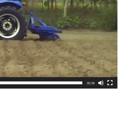
00:39