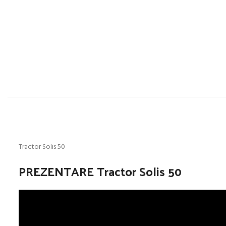
Tractor Solis 50
PREZENTARE Tractor Solis 50