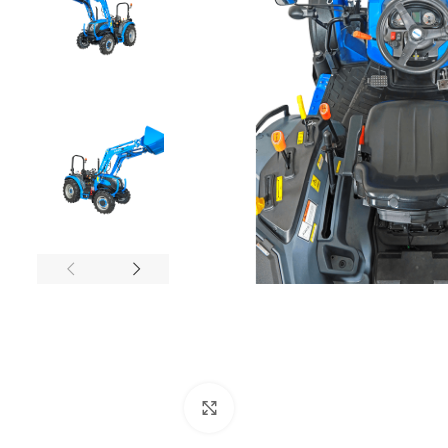
Click to enlarge