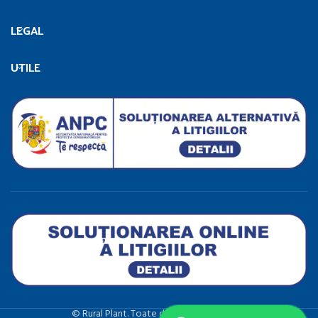
LEGAL
UTILE
©️ Rural Plant. Toate drepturile rezervate.