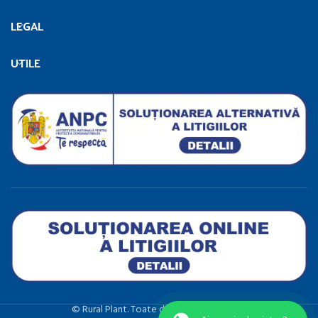
LEGAL
UTILE
©️ Rural Plant. Toate drepturile rezervate.