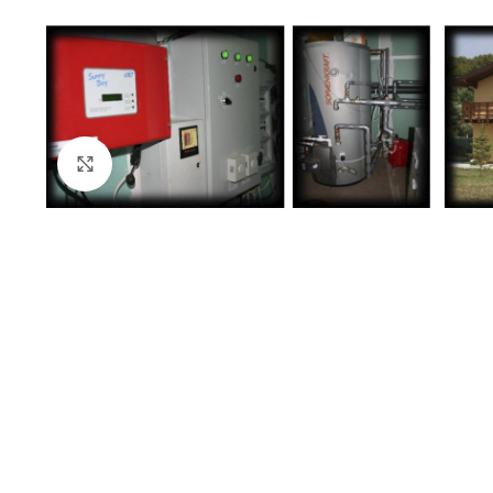
Click to enlarge