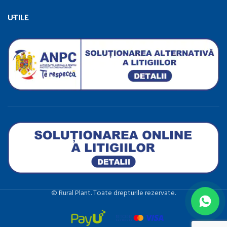
UTILE
©️ Rural Plant. Toate drepturile rezervate.