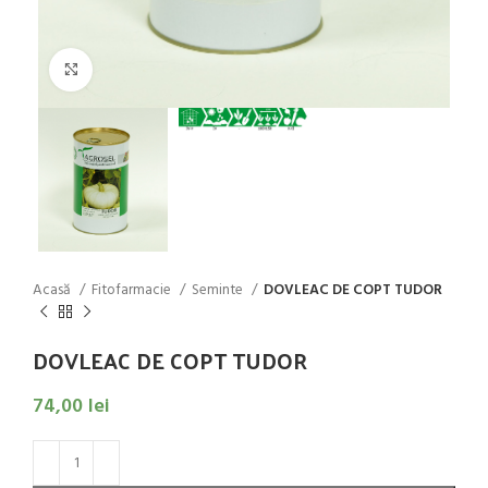
Click to enlarge
Acasă
Fitofarmacie
Seminte
DOVLEAC DE COPT TUDOR
DOVLEAC DE COPT TUDOR
74,00
lei