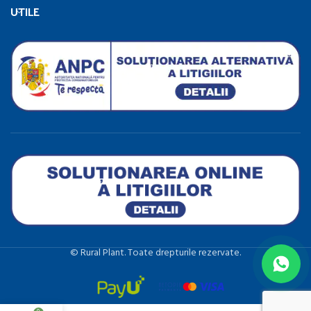
UTILE
©️ Rural Plant. Toate drepturile rezervate.