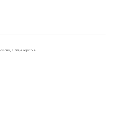
discuri
,
Utilaje agricole