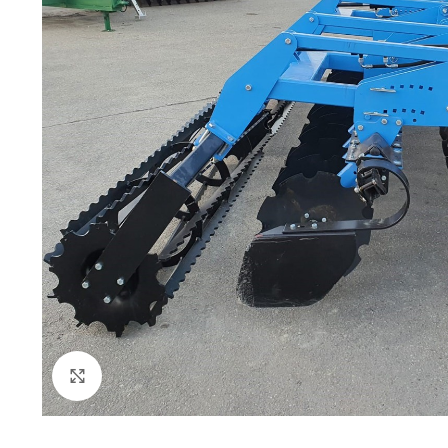
Click to enlarge