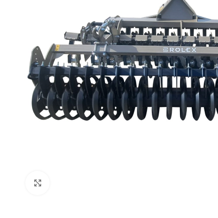
Click to enlarge