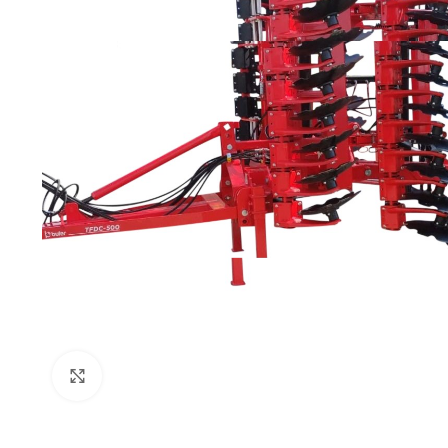
Click to enlarge