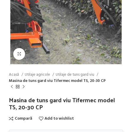
Click to enlarge
Acasă
Utilaje agricole
Utilaje de tuns gard viu
Masina de tuns gard viu Tifermec model TS, 20-30 CP
Masina de tuns gard viu Tifermec model
TS, 20-30 CP
Compară
Add to wishlist