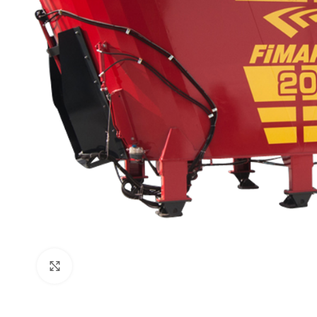
Click to enlarge