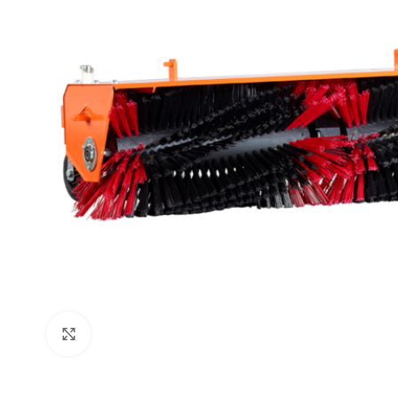
Click to enlarge