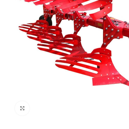
Click to enlarge