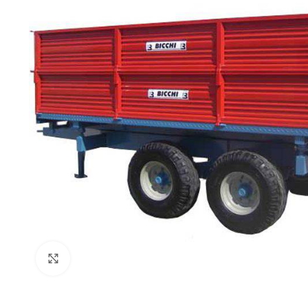
Click to enlarge