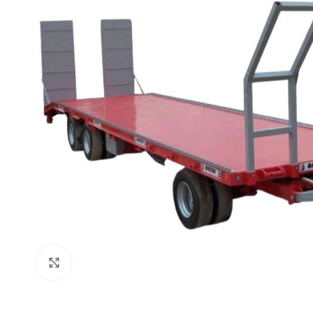
Click to enlarge