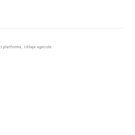
i platforma
,
Utilaje agricole