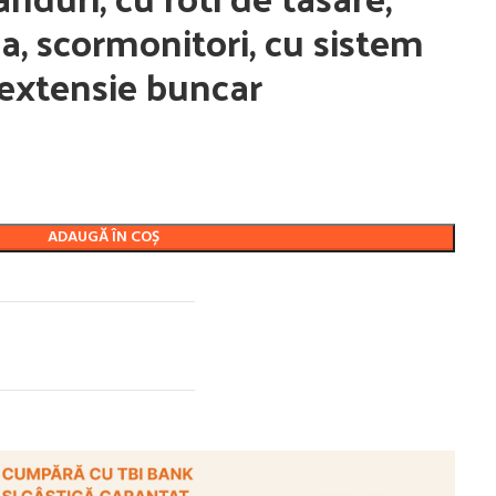
a, scormonitori, cu sistem
 extensie buncar
ADAUGĂ ÎN COȘ