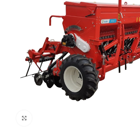
Click to enlarge