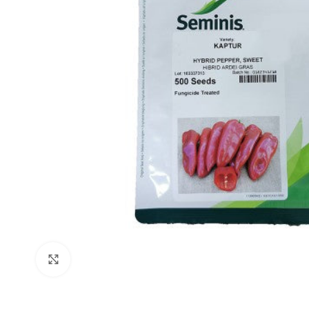
Click to enlarge