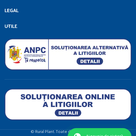
LEGAL
UTILE
©️ Rural Plant. Toate drepturile rezervate.