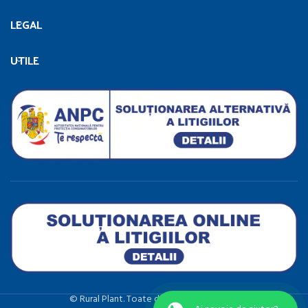
LEGAL
UTILE
©️ Rural Plant. Toate drepturile rezervate.