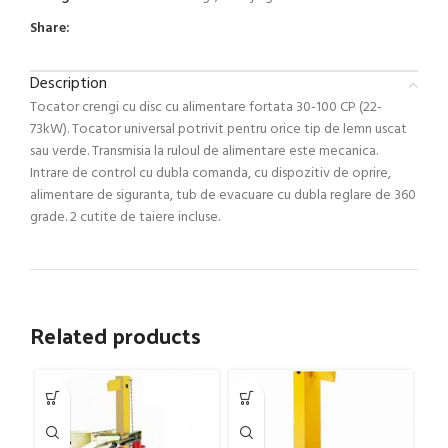
Share:
Description
Tocator crengi cu disc cu alimentare fortata 30-100 CP (22-
73kW). Tocator universal potrivit pentru orice tip de lemn uscat
sau verde. Transmisia la ruloul de alimentare este mecanica.
Intrare de control cu dubla comanda, cu dispozitiv de oprire,
alimentare de siguranta, tub de evacuare cu dubla reglare de 360
grade. 2 cutite de taiere incluse.
Related products