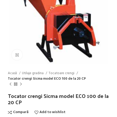
Click to enlarge
Acasă
Utilaje gradina
Tocatoare crengi
Tocator crengi Sicma model ECO 100 de la 20 CP
Tocator crengi Sicma model ECO 100 de la
20 CP
Compară
Add to wishlist