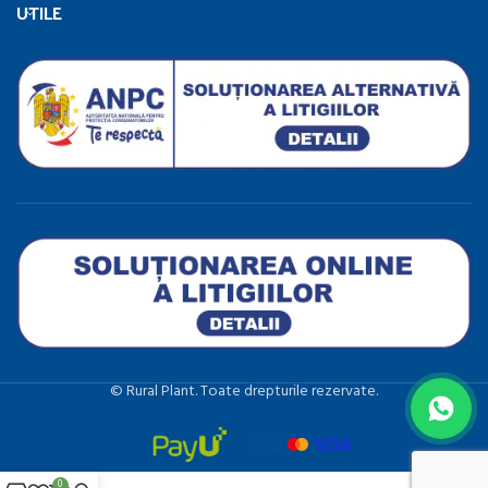
UTILE
©️ Rural Plant. Toate drepturile rezervate.
0