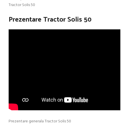
Tractor Solis 50
Prezentare Tractor Solis 50
Prezentare generala Tractor Solis 50