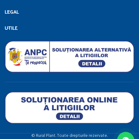
LEGAL
UTILE
©️ Rural Plant. Toate drepturile rezervate.