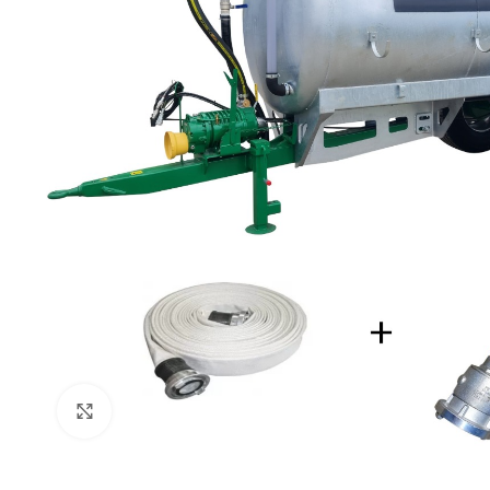
Click to enlarge