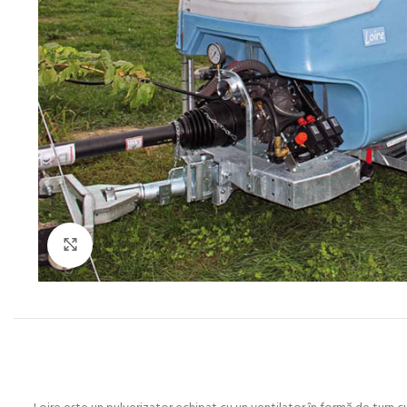
Click to enlarge