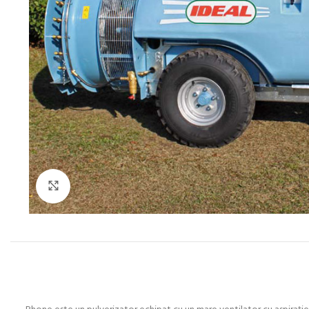
Click to enlarge