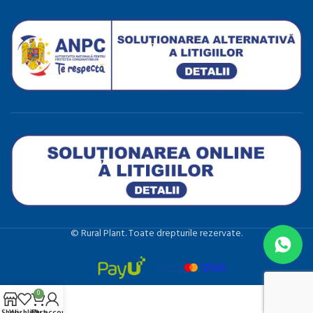
©️ Rural Plant. Toate drepturile rezervate.
0