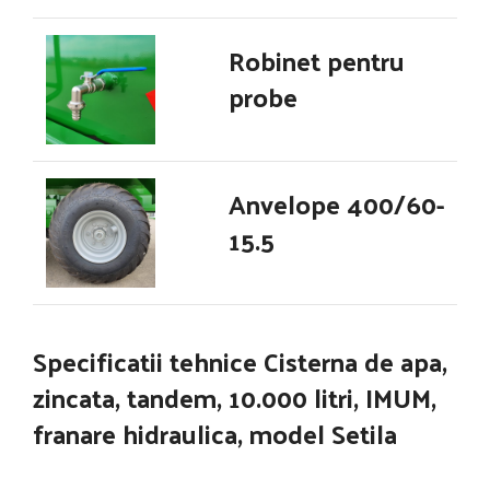
Robinet pentru
probe
Anvelope 400/60-
15.5
Specificatii tehnice
Cisterna de apa,
zincata, tandem, 10.000 litri, IMUM,
franare hidraulica, model Setila