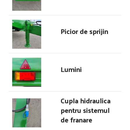
Picior de sprijin
Lumini
Cupla hidraulica
pentru sistemul
de franare