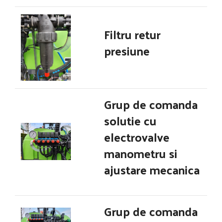
Filtru retur
presiune
Grup de comanda
solutie cu
electrovalve
manometru si
ajustare mecanica
Grup de comanda