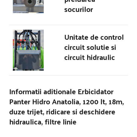
socurilor
Unitate de control
circuit solutie si
circuit hidraulic
Informatii aditionale
Erbicidator
Panter Hidro Anatolia, 1200 lt, 18m,
duze trijet, ridicare si deschidere
hidraulica, filtre linie