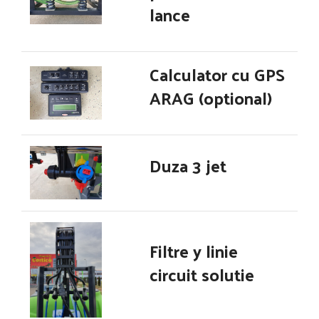
lance
Calculator cu GPS
ARAG (optional)
Duza 3 jet
Filtre y linie
circuit solutie