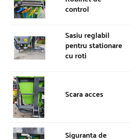
control
Sasiu reglabil
pentru stationare
cu roti
Scara acces
Siguranta de