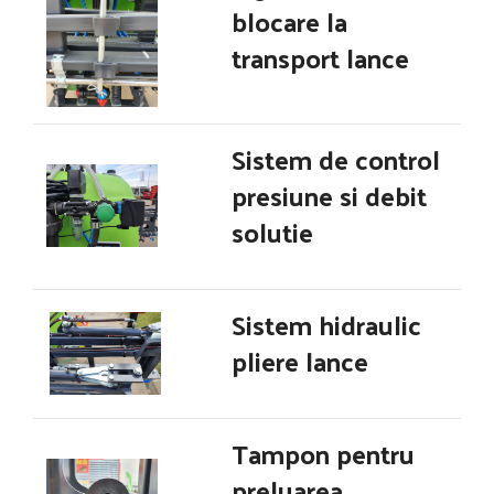
blocare la
transport lance
Sistem de control
presiune si debit
solutie
Sistem hidraulic
pliere lance
Tampon pentru
preluarea