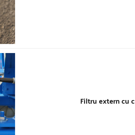
Filtru extern cu 