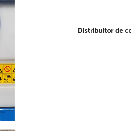
Distribuitor de c