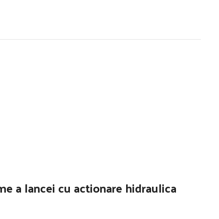
me a lancei cu actionare hidraulica