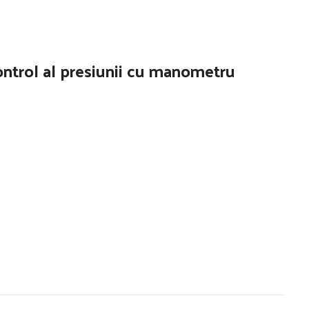
ontrol al presiunii cu manometru