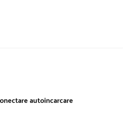
conectare autoincarcare