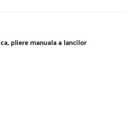
ica, pliere manuala a lancilor