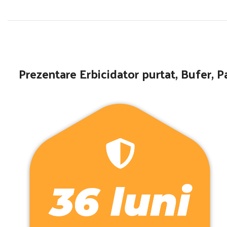
Prezentare
Erbicidator purtat, Bufer, P