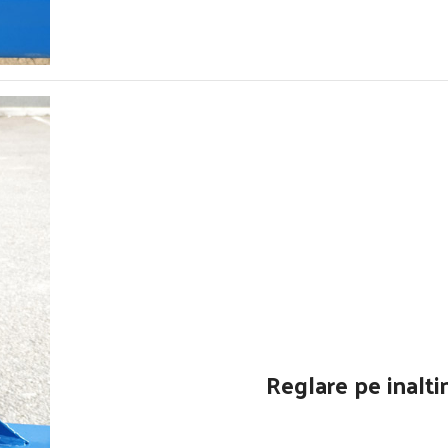
Reglare pe inalti