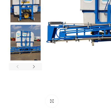
Click to enlarge