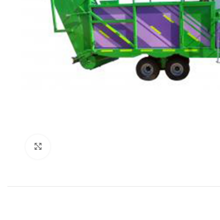
Click to enlarge