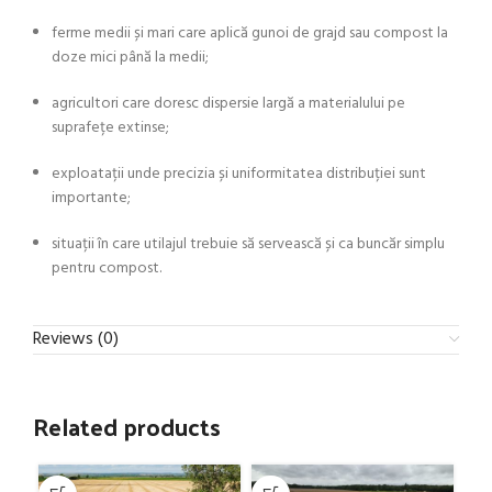
ferme medii și mari care aplică gunoi de grajd sau compost la
doze mici până la medii;
agricultori care doresc dispersie largă a materialului pe
suprafețe extinse;
exploatații unde precizia și uniformitatea distribuției sunt
importante;
situații în care utilajul trebuie să servească și ca buncăr simplu
pentru compost.
Reviews (0)
Related products