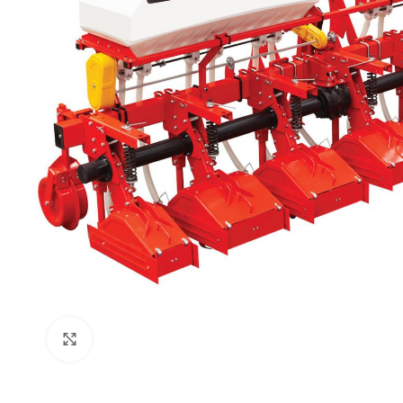
Click to enlarge