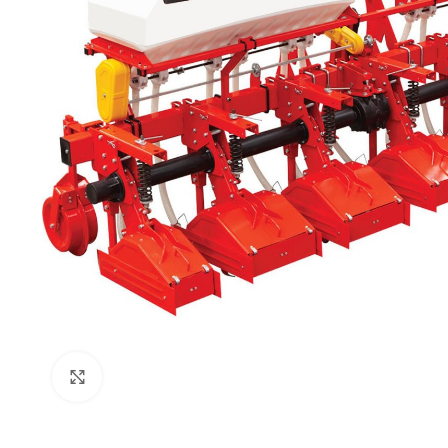
Click to enlarge