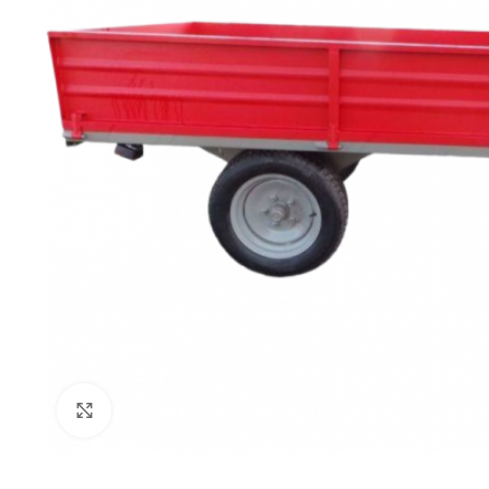
Click to enlarge