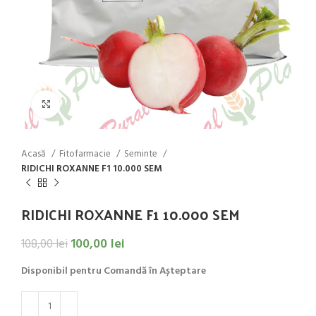
Click to enlarge
Acasă
Fitofarmacie
Seminte
RIDICHI ROXANNE F1 10.000 SEM
RIDICHI ROXANNE F1 10.000 SEM
100,00
lei
108,00
lei
Disponibil pentru Comandă în Așteptare