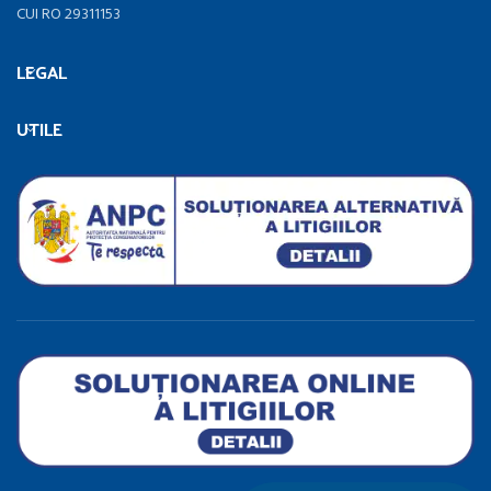
CUI RO 29311153
LEGAL
UTILE