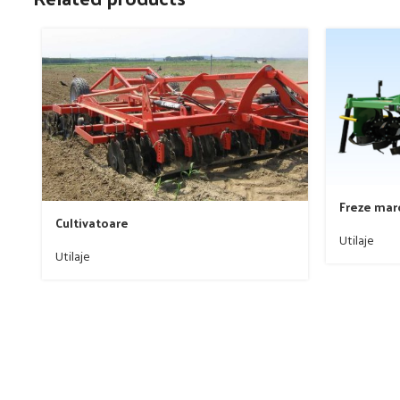
Freze mar
Cultivatoare
Utilaje
Utilaje