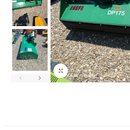
Click to enlarge