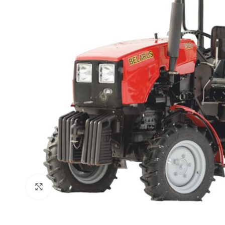
Click to enlarge