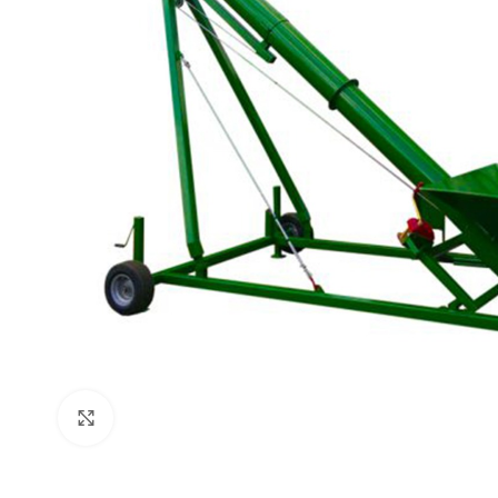
Click to enlarge