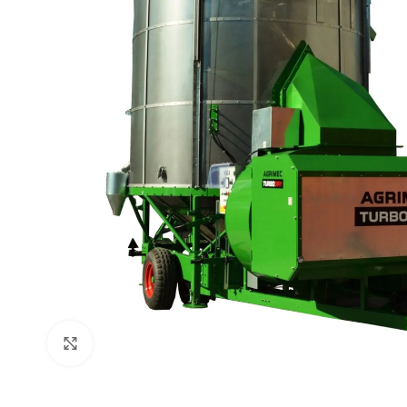
Click to enlarge