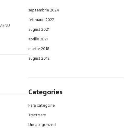
septembrie 2024
februarie 2022
u MENU
august 2021
aprilie 2021
martie 2018
august 2013
Categories
Fara categorie
Tractoare
Uncategorized