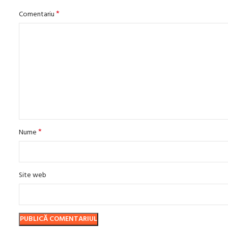
*
Comentariu
*
Nume
Site web