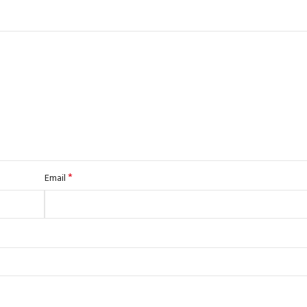
*
Email