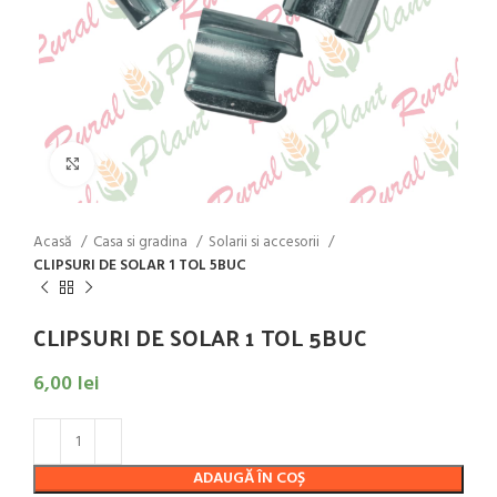
Click to enlarge
Acasă
Casa si gradina
Solarii si accesorii
CLIPSURI DE SOLAR 1 TOL 5BUC
CLIPSURI DE SOLAR 1 TOL 5BUC
6,00
lei
ADAUGĂ ÎN COȘ