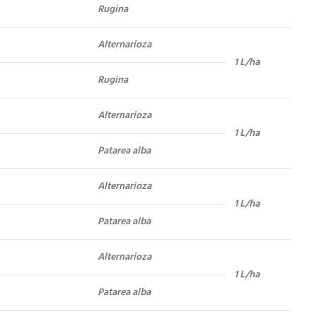
Rugina
Alternarioza
1 L/ha
Rugina
Alternarioza
1 L/ha
Patarea alba
Alternarioza
1 L/ha
Patarea alba
Alternarioza
1 L/ha
Patarea alba