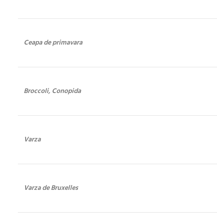
Ceapa de primavara
Broccoli, Conopida
Varza
Varza de Bruxelles