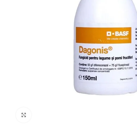
Click to enlarge