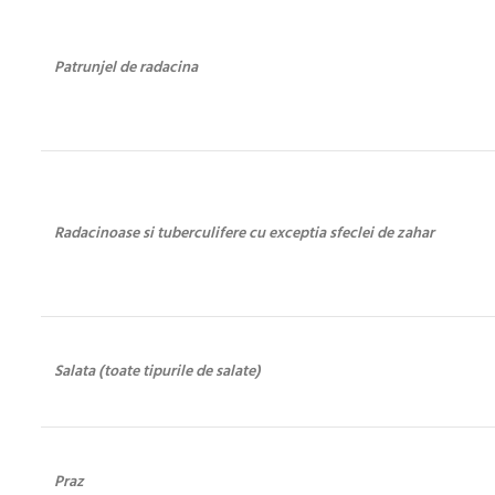
Patrunjel de radacina
Radacinoase si tuberculifere cu exceptia sfeclei de zahar
Salata (toate tipurile de salate)
Praz