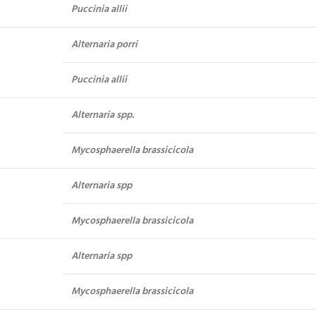
Puccinia allii
Alternaria porri
Puccinia allii
Alternaria spp.
Mycosphaerella brassicicola
Alternaria spp
Mycosphaerella brassicicola
Alternaria spp
Mycosphaerella brassicicola