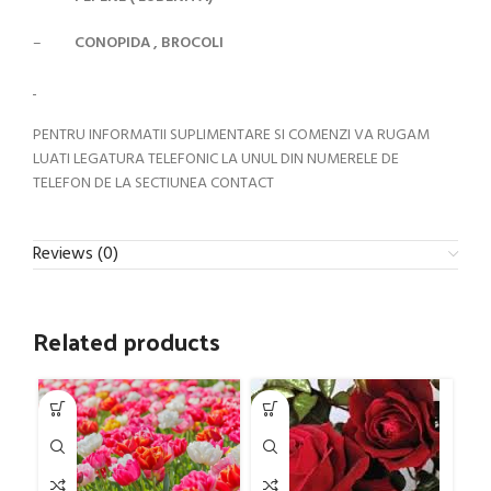
–
CONOPIDA , BROCOLI
PENTRU INFORMATII SUPLIMENTARE SI COMENZI VA RUGAM
LUATI LEGATURA TELEFONIC LA UNUL DIN NUMERELE DE
TELEFON DE LA SECTIUNEA CONTACT
Reviews (0)
Related products
-6
SOL
U