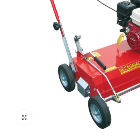
Click to enlarge